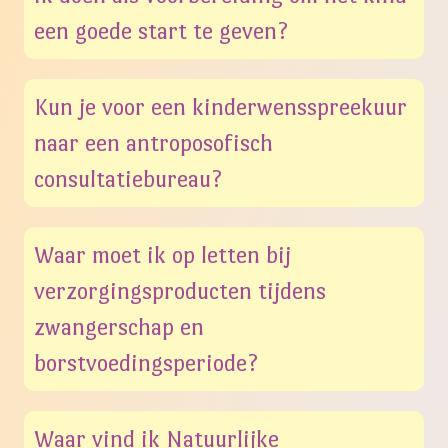
een goede start te geven?
Kun je voor een kinderwensspreekuur
naar een antroposofisch
consultatiebureau?
Waar moet ik op letten bij
verzorgingsproducten tijdens
zwangerschap en
borstvoedingsperiode?
Waar vind ik Natuurlijke