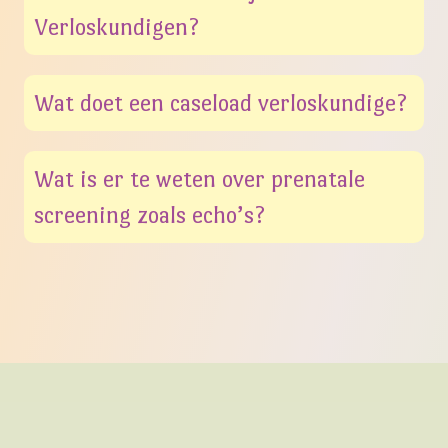
Verloskundigen?
Wat doet een caseload verloskundige?
Wat is er te weten over prenatale
screening zoals echo’s?