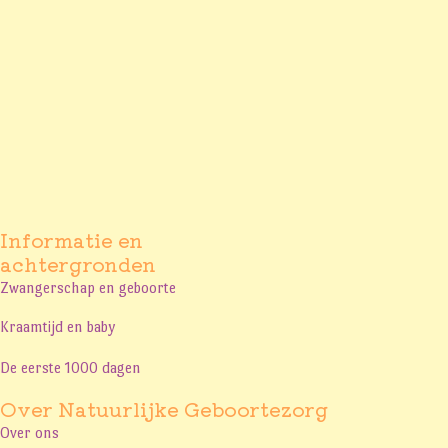
Informatie en
achtergronden
Zwangerschap en geboorte
Kraamtijd en baby
De eerste 1000 dagen
Over Natuurlijke Geboortezorg
Over ons