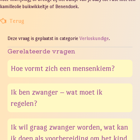
kamilleolie buikwikkeltje of Benendoek.
Terug
Deze vraag is geplaatst in categorie
Verloskundige
.
Gerelateerde vragen
Hoe vormt zich een mensenkiem?
Ik ben zwanger – wat moet ik
regelen?
Ik wil graag zwanger worden, wat kan
ik doen als voorbereiding om het kind