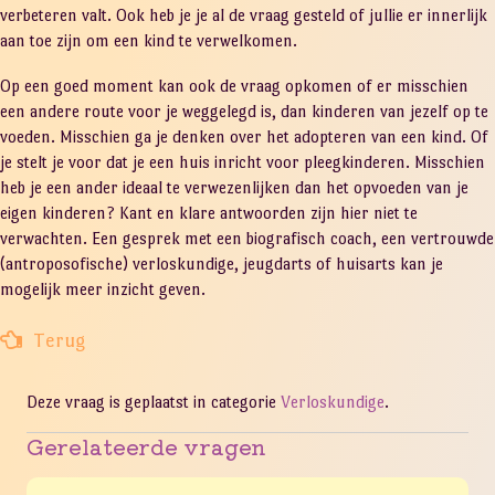
verbeteren valt. Ook heb je je al de vraag gesteld of jullie er innerlijk
aan toe zijn om een kind te verwelkomen.
Op een goed moment kan ook de vraag opkomen of er misschien
een andere route voor je weggelegd is, dan kinderen van jezelf op te
voeden. Misschien ga je denken over het adopteren van een kind. Of
je stelt je voor dat je een huis inricht voor pleegkinderen. Misschien
heb je een ander ideaal te verwezenlijken dan het opvoeden van je
eigen kinderen? Kant en klare antwoorden zijn hier niet te
verwachten. Een gesprek met een biografisch coach, een vertrouwde
(antroposofische) verloskundige, jeugdarts of huisarts kan je
mogelijk meer inzicht geven.
Terug
Deze vraag is geplaatst in categorie
Verloskundige
.
Gerelateerde vragen