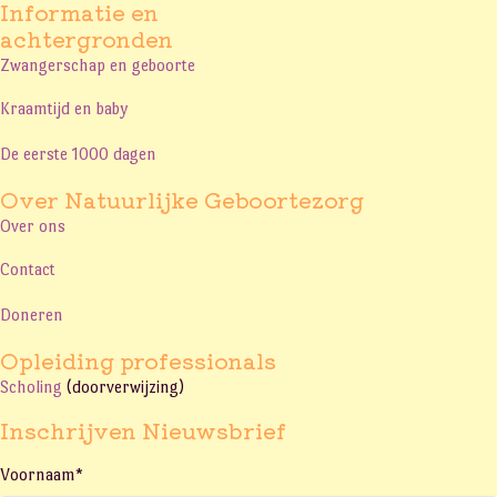
Informatie en
achtergronden
Zwangerschap en geboorte
Kraamtijd en baby
De eerste 1000 dagen
Over Natuurlijke Geboortezorg
Over ons
Contact
Doneren
Opleiding professionals
Scholing
(doorverwijzing)
Inschrijven Nieuwsbrief
Voornaam
*