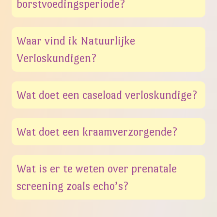
borstvoedingsperiode?
Waar vind ik Natuurlijke
Verloskundigen?
Wat doet een caseload verloskundige?
Wat doet een kraamverzorgende?
Wat is er te weten over prenatale
screening zoals echo’s?