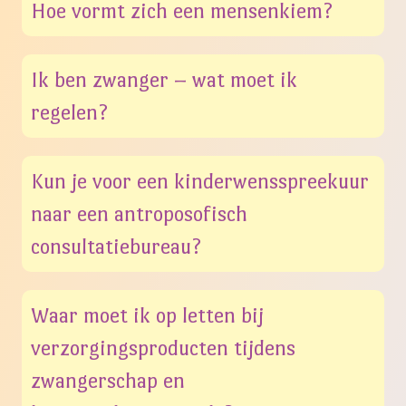
Hoe vormt zich een mensenkiem?
Ik ben zwanger – wat moet ik
regelen?
Kun je voor een kinderwensspreekuur
naar een antroposofisch
consultatiebureau?
Waar moet ik op letten bij
verzorgingsproducten tijdens
zwangerschap en