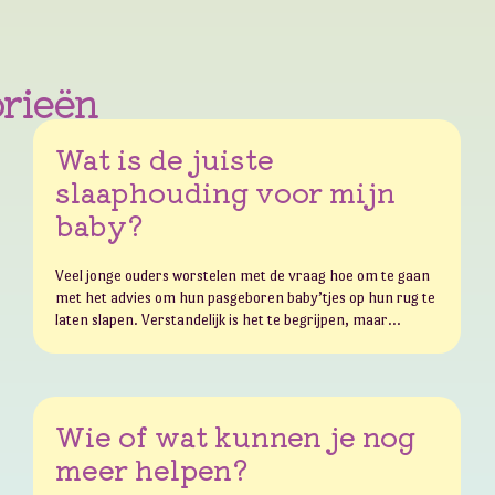
orieën
Wat is de juiste
slaaphouding voor mijn
baby?
Veel jonge ouders worstelen met de vraag hoe om te gaan
met het advies om hun pasgeboren baby’tjes op hun rug te
laten slapen. Verstandelijk is het te begrijpen, maar…
Wie of wat kunnen je nog
meer helpen?