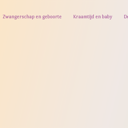
Zwangerschap en geboorte
Kraamtijd en baby
D