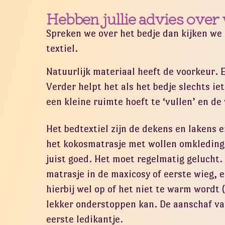
Hebben jullie advies over 
Spreken we over het bedje dan kijken we 
textiel.
Natuurlijk materiaal heeft de voorkeur. 
Verder helpt het als het bedje slechts iet
een kleine ruimte hoeft te ‘vullen’ en de
Het bedtextiel zijn de dekens en lakens 
het kokosmatrasje met wollen omkleding e
juist goed. Het moet regelmatig gelucht
matrasje in de maxicosy of eerste wieg, 
hierbij wel op of het niet te warm wordt (
lekker onderstoppen kan. De aanschaf va
eerste ledikantje.