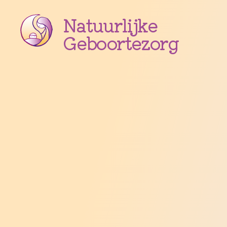
Natuurlijke
Geboortezorg