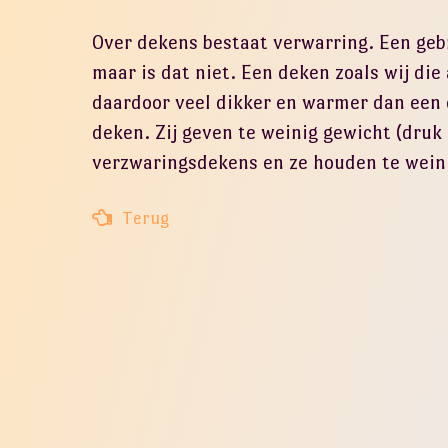
Over dekens bestaat verwarring. Een ge
maar is dat niet. Een deken zoals wij die
daardoor veel dikker en warmer dan een 
deken. Zij geven te weinig gewicht (druk
verzwaringsdekens en ze houden te weini
Terug