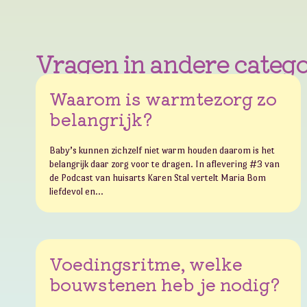
Vragen in andere categ
Waarom is warmtezorg zo
belangrijk?
Baby’s kunnen zichzelf niet warm houden daarom is het
belangrijk daar zorg voor te dragen. In aflevering #3 van
de Podcast van huisarts Karen Stal vertelt Maria Bom
liefdevol en…
Voedingsritme, welke
bouwstenen heb je nodig?