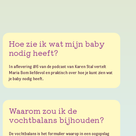
Hoe zie ik wat mijn baby
nodig heeft?
In aflevering #6 van de podcast van Karen Stal vertelt
Maria Bom liefdevol en praktisch over hoe je kunt zien wat
je baby nodig heeft.
Waarom zou ik de
vochtbalans bijhouden?
De vochtbalans is het formulier waarop in een oogopslag