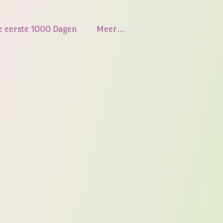
e eerste 1000 Dagen
Meer…