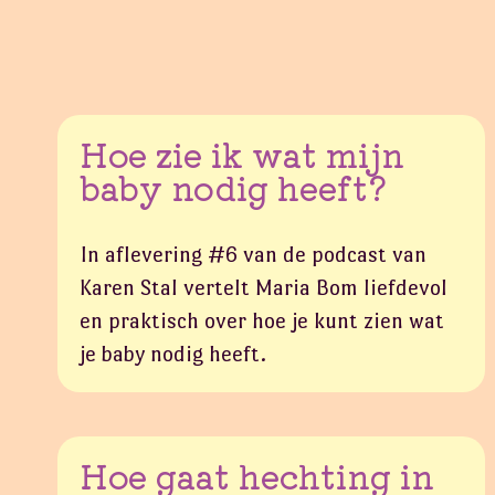
Hoe zie ik wat mijn
baby nodig heeft?
In aflevering #6 van de podcast van
Karen Stal vertelt Maria Bom liefdevol
en praktisch over hoe je kunt zien wat
je baby nodig heeft.
Hoe gaat hechting in