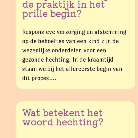
de praktijk in het
prille begin?
Responsieve verzorging en afstemming
op de behoeftes van een kind zijn de
wezenlijke onderdelen voor een
gezonde hechting. In de kraamtijd
staan we bij het allereerste begin van
dit proces.…
Wat betekent het
woord hechting?