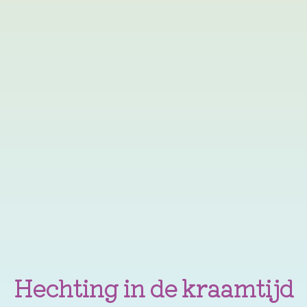
Hechting in de kraamtijd