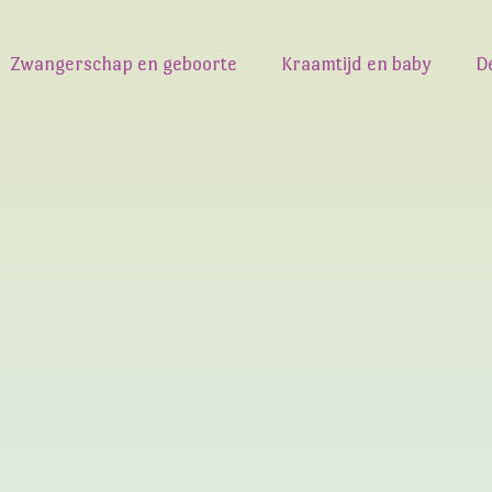
Zwangerschap en geboorte
Kraamtijd en baby
D