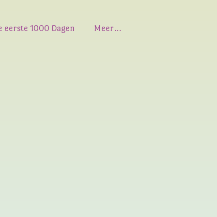
e eerste 1000 Dagen
Meer…