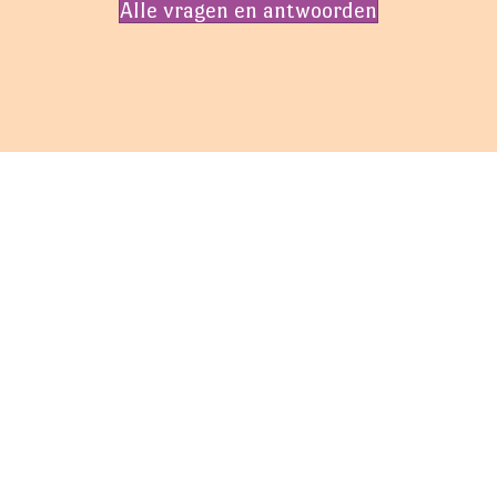
Alle vragen en antwoorden