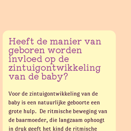
Heeft de manier van
geboren worden
invloed op de
zintuigontwikkeling
van de baby?
Voor de zintuigontwikkeling van de
baby is een natuurlijke geboorte een
grote hulp. De ritmische beweging van
de baarmoeder, die langzaam ophoogt
in druk geeft het kind de ritmische