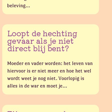
beleving…
Loopt de hechting
gevaar als je niet
direct blij bent?
Moeder en vader worden: het leven van
hiervoor is er niet meer en hoe het wel
wordt weet je nog niet. Voorlopig is
alles in de war en moet je…