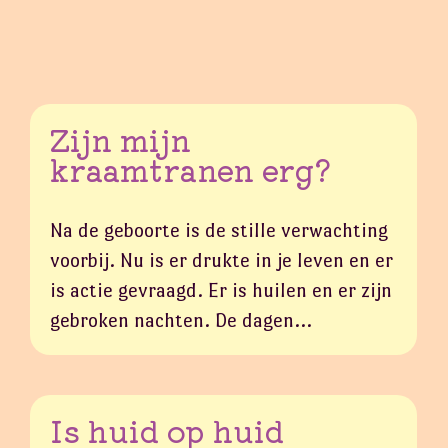
Zijn mijn
kraamtranen erg?
Na de geboorte is de stille verwachting
voorbij. Nu is er drukte in je leven en er
is actie gevraagd. Er is huilen en er zijn
gebroken nachten. De dagen…
Is huid op huid