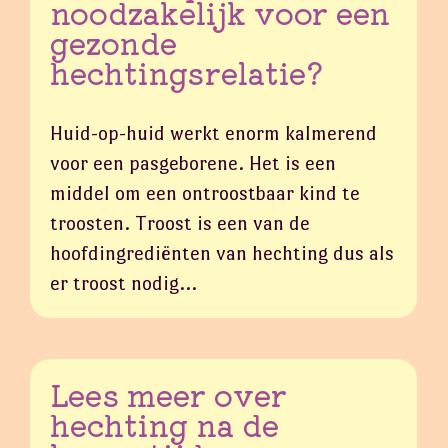
noodzakelijk voor een
gezonde
hechtingsrelatie?
Huid-op-huid werkt enorm kalmerend
voor een pasgeborene. Het is een
middel om een ontroostbaar kind te
troosten. Troost is een van de
hoofdingrediënten van hechting dus als
er troost nodig…
Lees meer over
hechting na de