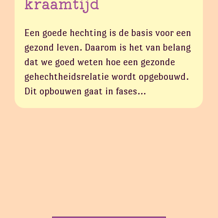
kraamtijd
Een goede hechting is de basis voor een
gezond leven. Daarom is het van belang
dat we goed weten hoe een gezonde
gehechtheidsrelatie wordt opgebouwd.
Dit opbouwen gaat in fases…