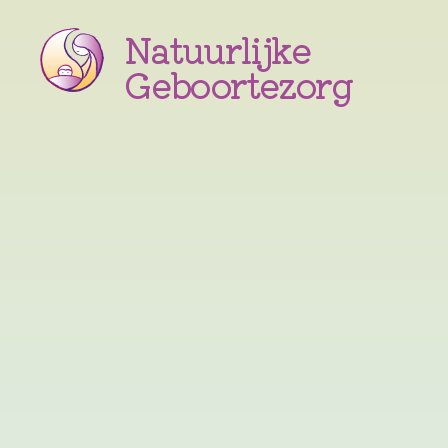
Natuurlijke
Geboortezorg