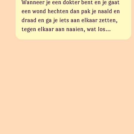
Wanneer je een dokter bent en je gaat
een wond hechten dan pak je naald en
draad en ga je iets aan elkaar zetten,
tegen elkaar aan naaien, wat los…