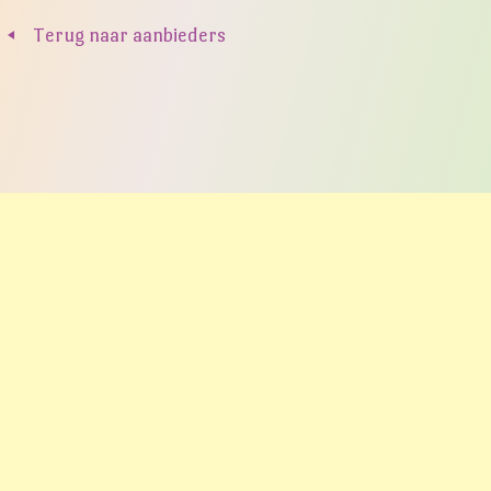
Terug naar aanbieders