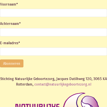
Voornaam
*
Achternaam
*
E-mailadres
*
Abonneren
Stichting Natuurlijke Geboortezorg, Jacques Dutilhweg 120, 3065 KA
Rotterdam,
contact@natuurlijkegeboortezorg.nl