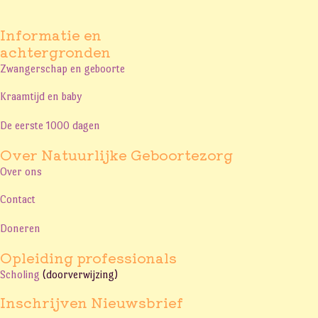
Informatie en
achtergronden
Zwangerschap en geboorte
Kraamtijd en baby
De eerste 1000 dagen
Over Natuurlijke Geboortezorg
Over ons
Contact
Doneren
Opleiding professionals
Scholing
(doorverwijzing)
Inschrijven Nieuwsbrief