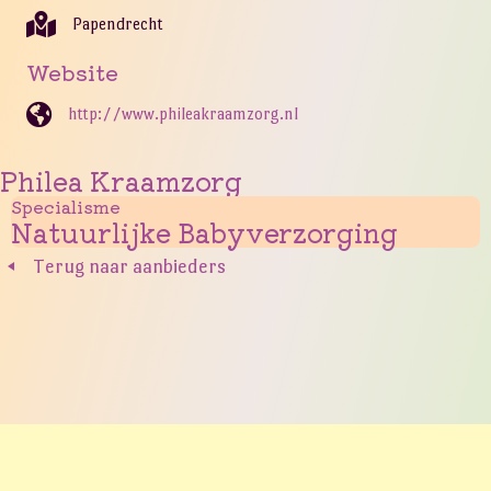
Papendrecht
Website
http://www.phileakraamzorg.nl
Philea Kraamzorg
Specialisme
Natuurlijke Babyverzorging
Terug naar aanbieders