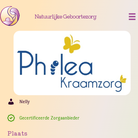
Natuurlijke Geboortezorg
Nelly
Gecertificeerde Zorgaanbieder
Plaats