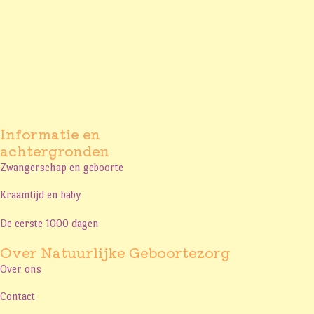
Informatie en
achtergronden
Zwangerschap en geboorte
Kraamtijd en baby
De eerste 1000 dagen
Over Natuurlijke Geboortezorg
Over ons
Contact