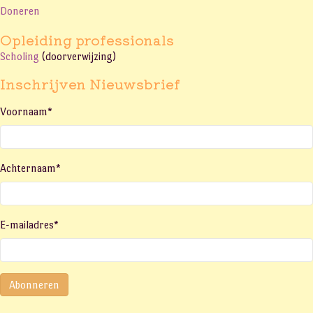
Doneren
Opleiding professionals
Scholing
(doorverwijzing)
Inschrijven Nieuwsbrief
Voornaam
*
Achternaam
*
E-mailadres
*
Abonneren