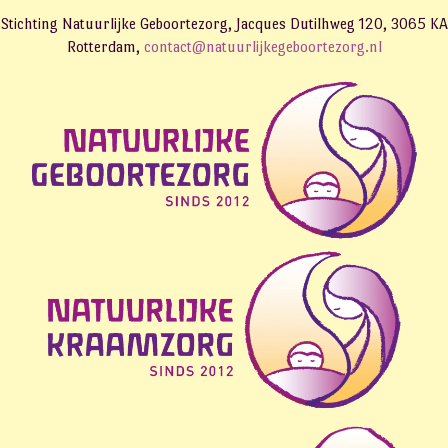
Stichting Natuurlijke Geboortezorg, Jacques Dutilhweg 120, 3065 KA
Rotterdam,
contact@natuurlijkegeboortezorg.nl