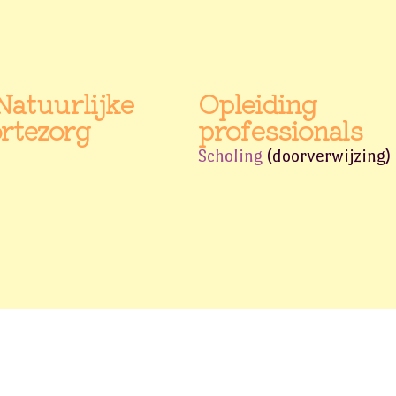
Natuurlijke
Opleiding
rtezorg
professionals
Scholing
(doorverwijzing)