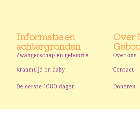
Informatie en
Over 
achtergronden
Geboo
Zwangerschap en geboorte
Over ons
Kraamtijd en baby
Contact
De eerste 1000 dagen
Doneren