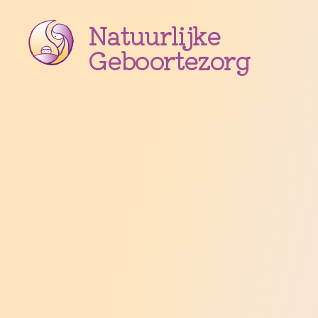
Natuurlijke
Geboortezorg