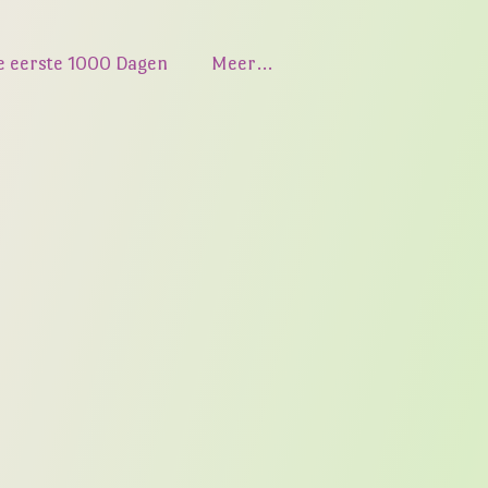
e eerste 1000 Dagen
Meer…