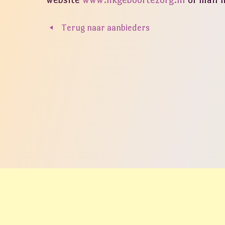
Terug naar aanbieders